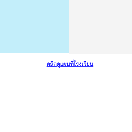
คลิกดูแผนที่โรงเรียน