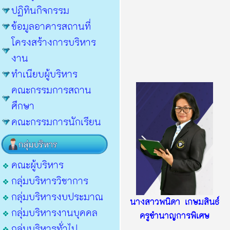
ปฏิทินกิจกรรม
ข้อมูลอาคารสถานที่
โครงสร้างการบริหาร
งาน
ทำเนียบผู้บริหาร
คณะกรรมการสถาน
ศึกษา
คณะกรรมการนักเรียน
คณะผู้บริหาร
กลุ่มบริหารวิชาการ
กลุ่มบริหารงบประมาณ
นางสาวพนิดา เกษมสินธ์
กลุ่มบริหารงานบุคคล
ครูชำนาญการพิเศษ
กลุ่มบริหารทั่วไป