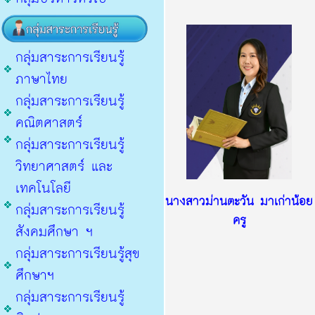
กลุ่มสาระการเรียนรู้
ภาษาไทย
กลุ่มสาระการเรียนรู้
คณิตศาสตร
กลุ่มสาระการเรียนรู้
วิทยาศาสตร์ และ
เทคโนโลยี
นางสาวม่านตะวัน มาเก่าน้อย
กลุ่มสาระการเรียนรู้
ครู
สังคมศึกษา ฯ
กลุ่มสาระการเรียนรู้สุข
ศึกษาฯ
กลุ่มสาระการเรียนรู้