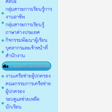
ศิลปะ
กลุ่มสาระการเรียนรู้การ
งานอาชีพ
กลุ่มสาระการเรียนรู้
ภาษาต่างประเทศ
กิจกรรมพัฒนาผู้เรียน
บุคลากรและเจ้าหน้าที่
สำนักงาน
งานเครือข่ายผู้ปกครอง
คณะกรรมการเครือข่าย
ผู้ปกครอง
ระบดูแลช่วยเหลือ
นักเรียน