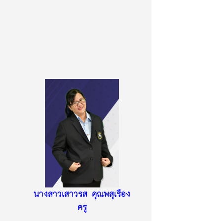
นางสาวเสาวรส คุณพสุเรือง
ครู