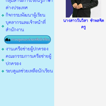
กลุ่มสาระการเรียนรู้ภาษา
ต่างประเทศ
กิจกรรมพัฒนาผู้เรียน
นางสาววันวิสา ขำพลจิต
บุคลากรและเจ้าหน้าที่
ครู
สำนักงาน
งานเครือข่ายผู้ปกครอง
คณะกรรมการเครือข่ายผู้
ปกครอง
ระบดูแลช่วยเหลือนักเรียน