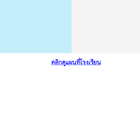
คลิกดูแผนที่โรงเรียน