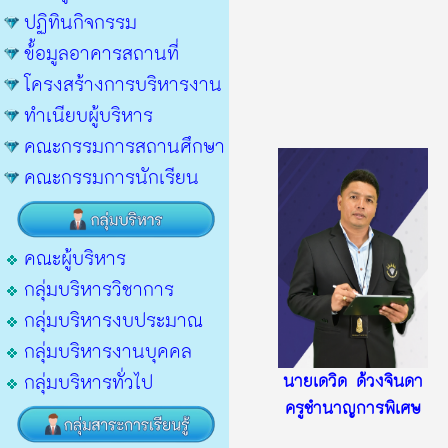
ปฏิทินกิจกรรม
ข้้อมูลอาคารสถานที่
โครงสร้างการบริหารงาน
ทำเนียบผู้บริหาร
คณะกรรมการสถานศึกษา
คณะกรรมการนักเรียน
คณะผู้บริหาร
กลุ่มบริหารวิชาการ
กลุ่มบริหารงบประมาณ
กลุ่มบริหารงานบุคคล
กลุ่มบริหารทั่วไป
นายเดวิด ด้วงจินดา
ครูชำนาญการพิเศษ