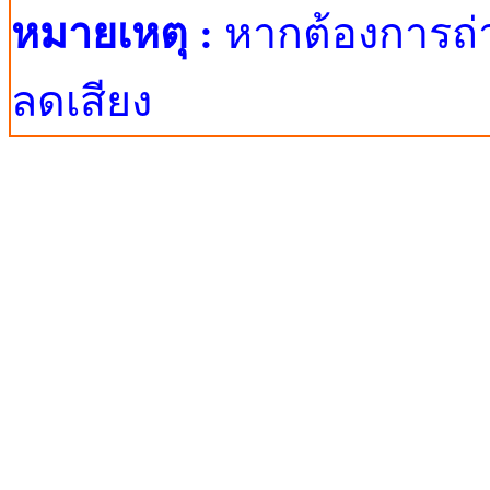
หมายเหตุ :
หากต้องการถ่า
ลดเสียง