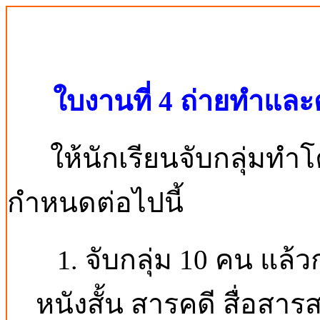
ใบงานที่ 4
ถ่ายทำและต
ให้นักเรียนจับกลุ่มทำโค
กำหนดต่อไปนี้
จับกลุ่ม 10 คน แล้ว
1.
หนังสั้น สารคดี สื่อส