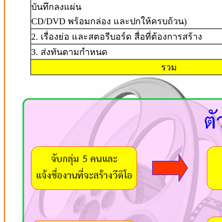
บันทึกลงแผ่น
CD/DVD พร้อมกล่อง และปกให้ครบถ้วน)
2. เรื่องย่อ และสตอรีบอร์ด สื่อที่ต้องการสร้าง
3. ส่งทันตามกำหนด
รวม